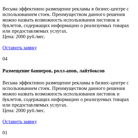
Весьма эффективно размещение рекламы в бизнес-центре с
использованием стоек. Преимуществом данного решения
можно назвать возможность использования листовок и
буклетов, содержащих информацию о реализуемых товарах
или предоставляемых услугах.
Цена: 2000 руб./мес.
Оставить заявку
04
Размещение баннеров, ролл-апов, лайтбоксов
Весьма эффективно размещение рекламы в бизнес-центре с
использованием стоек. Преимуществом данного решения
можно назвать возможность использования листовок и
буклетов, содержащих информацию о реализуемых товарах
или предоставляемых услугах.
Цена: 2000 руб./мес.
Оставить заявку
01