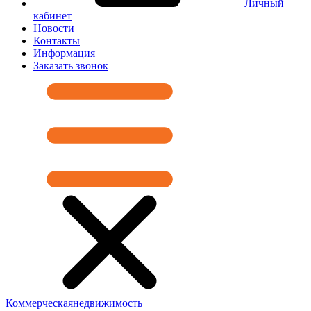
Личный
кабинет
Новости
Контакты
Информация
Заказать звонок
Коммерческая
недвижимость