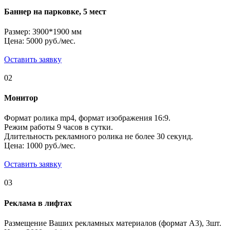
Баннер на парковке, 5 мест
Размер: 3900*1900 мм
Цена: 5000 руб./мес.
Оставить заявку
02
Монитор
Формат ролика mp4, формат изображения 16:9.
Режим работы 9 часов в сутки.
Длительность рекламного ролика не более 30 секунд.
Цена: 1000 руб./мес.
Оставить заявку
03
Реклама в лифтах
Размещение Ваших рекламных материалов (формат А3), 3шт.