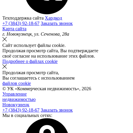
Техподдержка сайта
Хардкод
+7 (3843) 92-18-67
Заказать звонок
Карта сайта
г.
Новокузнецк
, ул.
Сеченова, 28а
Сайт использует файлы cookie.
Продолжая просмотр сайта, Вы подтверждаете
своё согласие на использование этих файлов.
Подробнее о файлах cookie
Продолжая просмотр сайта,
Вы соглашаетесь с использованием
файлов cookie
© УК «Коммерческая недвижимость»,
2026
Управление
недвижимостью
Новокузнецк
+7 (3843) 92-18-67
Заказать звонок
Мы в социальных сетях: