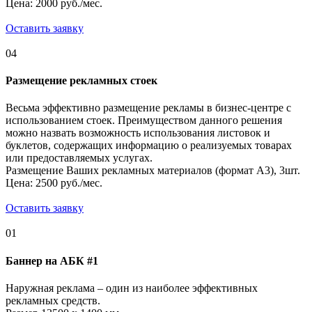
Цена: 2000 руб./мес.
Оставить заявку
04
Размещение рекламных стоек
Весьма эффективно размещение рекламы в бизнес-центре с
использованием стоек. Преимуществом данного решения
можно назвать возможность использования листовок и
буклетов, содержащих информацию о реализуемых товарах
или предоставляемых услугах.
Размещение Ваших рекламных материалов (формат А3), 3шт.
Цена: 2500 руб./мес.
Оставить заявку
01
Баннер на АБК #1
Наружная реклама – один из наиболее эффективных
рекламных средств.