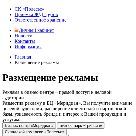
СК «Полесье»
Приемка Ж/Д грузов
Ответственное хранение
Личный кабинет
Новости
Контакты
Информация
Главная
Размещение рекламы
Размещение рекламы
Реклама в бизнес-центре – прямой доступ к деловой
аудитории.
Разместив рекламу в БЦ «Меридиан», Вы получите внимание
целевой аудитории, расширение клиентской и партнерской
базы, узнаваемость бренда и интерес к Вашей продукции и
услугам.
Бизнес-центр «Меридиан»
Бизнес-парк «Гринвич»
Складской комплекс «Полесье»