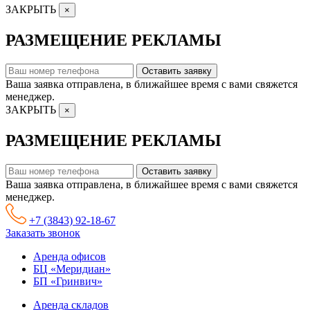
ЗАКРЫТЬ
×
РАЗМЕЩЕНИЕ РЕКЛАМЫ
Оставить заявку
Ваша заявка отправлена, в ближайшее время с вами свяжется
менеджер.
ЗАКРЫТЬ
×
РАЗМЕЩЕНИЕ РЕКЛАМЫ
Оставить заявку
Ваша заявка отправлена, в ближайшее время с вами свяжется
менеджер.
+7 (3843) 92-18-67
Заказать звонок
Аренда офисов
БЦ «Меридиан»
БП «Гринвич»
Аренда складов