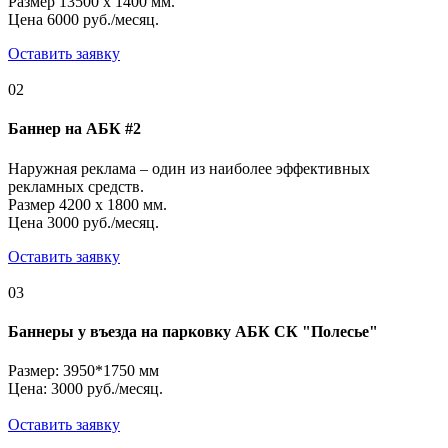
Размер 13500 x 1400 мм.
Цена 6000 руб./месяц.
Оставить заявку
02
Баннер на АБК #2
Наружная реклама – один из наиболее эффективных
рекламных средств.
Размер 4200 x 1800 мм.
Цена 3000 руб./месяц.
Оставить заявку
03
Баннеры у въезда на парковку АБК СК "Полесье"
Размер: 3950*1750 мм
Цена: 3000 руб./месяц.
Оставить заявку