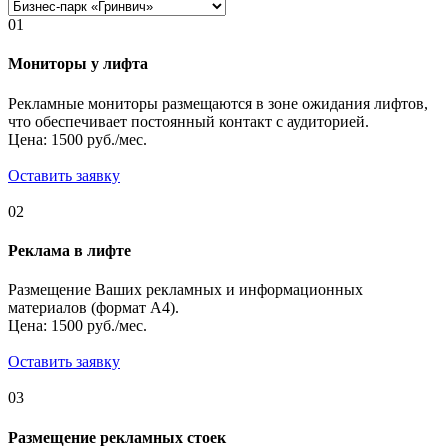
01
Мониторы у лифта
Рекламные мониторы размещаются в зоне ожидания лифтов,
что обеспечивает постоянный контакт с аудиторией.
Цена: 1500 руб./мес.
Оставить заявку
02
Реклама в лифте
Размещение Ваших рекламных и информационных
материалов (формат А4).
Цена: 1500 руб./мес.
Оставить заявку
03
Размещение рекламных стоек