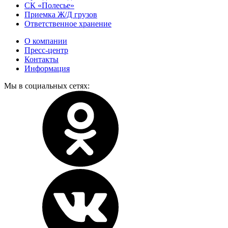
СК «Полесье»
Приемка Ж/Д грузов
Ответственное хранение
О компании
Пресс-центр
Контакты
Информация
Мы в социальных сетях: