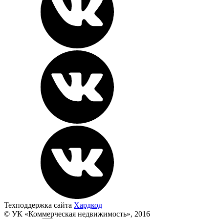
Техподдержка сайта
Хардкод
© УК «Коммерческая недвижимость», 2016