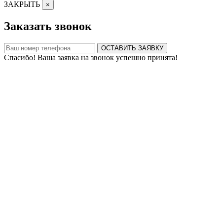
ЗАКРЫТЬ
×
Заказать звонок
ОСТАВИТЬ ЗАЯВКУ
Спасибо! Ваша заявка на звонок успешно принята!