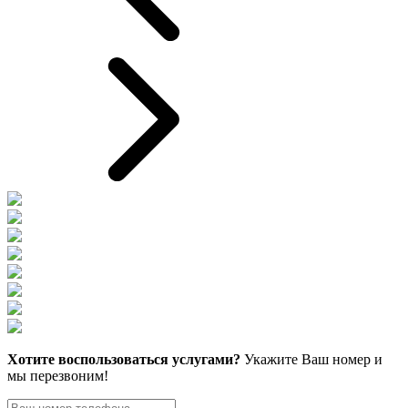
Хотите воспользоваться услугами?
Укажите Ваш номер и
мы перезвоним!