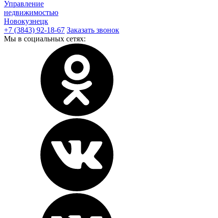
Управление
недвижимостью
Новокузнецк
+7 (3843) 92-18-67
Заказать звонок
Мы в социальных сетях: