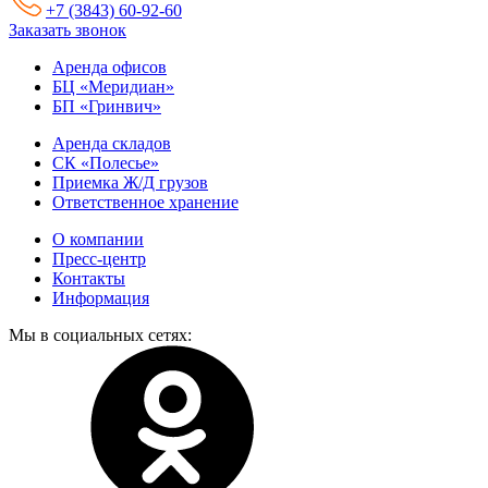
+7 (3843) 60-92-60
Заказать звонок
Аренда офисов
БЦ «Меридиан»
БП «Гринвич»
Аренда складов
СК «Полесье»
Приемка Ж/Д грузов
Ответственное хранение
О компании
Пресс-центр
Контакты
Информация
Мы в социальных сетях: