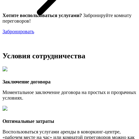
Хотите воспользоваться услугами?
Забронируйте комнату
переговоров!
Забронировать
Условия сотрудничества
Заключение договора
Моментальное заключение договора на простых и прозрачных
условиях.
Оптимальные затраты
Воспользоваться услугами аренды в коворкинг-центре,
«рабочем месте на час» или комнатой переговоров можно как