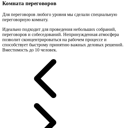
Комната переговоров
Для переговоров любого уровня мы сделали специальную
переговорную комнату.
Идеально подходит для проведения небольших собраний,
переговоров и собеседований. Непринужденная атмосфера
позволит сконцентрироваться на рабочем процессе и
способствует быстрому принятию важных деловых решений.
Вместимость до 10 человек.