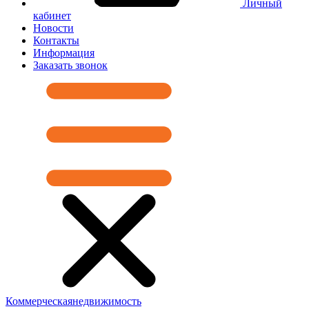
Личный
кабинет
Новости
Контакты
Информация
Заказать звонок
Коммерческая
недвижимость