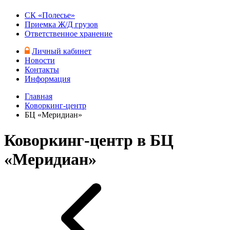
СК «Полесье»
Приемка Ж/Д грузов
Ответственное хранение
Личный кабинет
Новости
Контакты
Информация
Главная
Коворкинг-центр
БЦ «Меридиан»
Коворкинг-центр в БЦ
«Меридиан»