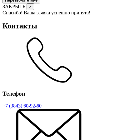
Перезвоните мне
ЗАКРЫТЬ
×
Спасибо! Ваша заявка успешно принята!
Контакты
Телефон
+7 (3843) 60-92-60