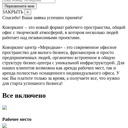
Перезвоните мне
ЗАКРЫТЬ
×
Спасибо! Ваша заявка успешно принята!
Коворкинг – это новый формат рабочего пространства, общий
офис с творческой атмосферой, в котором несколько людей
работает над независимыми проектами.
Коворкинг-центр «Меридиан» - это современное офисное
пространство для малого бизнеса, фрилансеров и просто
предприимчивых людей, органично встроенное в общую
структуру бизнес-центра с уникальной инфраструктурой. Для
наших клиентов возможна как аренда рабочих мест, так и
аренда полностью оснащенного индивидуального офиса. У
нас Вы платите только за время, а получаете все, что нужно
для старта успешного бизнеса!
Все включено
Рабочее место