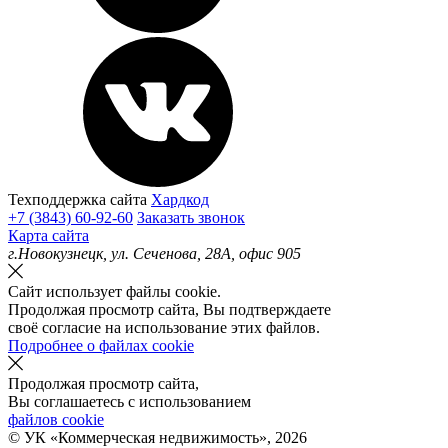
Техподдержка сайта
Хардкод
+7 (3843) 60-92-60
Заказать звонок
Карта сайта
г.Новокузнецк, ул. Сеченова, 28А, офис 905
Сайт использует файлы cookie.
Продолжая просмотр сайта, Вы подтверждаете
своё согласие на использование этих файлов.
Подробнее о файлах cookie
Продолжая просмотр сайта,
Вы соглашаетесь с использованием
файлов cookie
© УК «Коммерческая недвижимость»,
2026