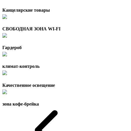
Канцелярские товары
СВОБОДНАЯ ЗОНА WI-FI
Гардероб
климат-контроль
Качественное освещение
зона кофе-брейка