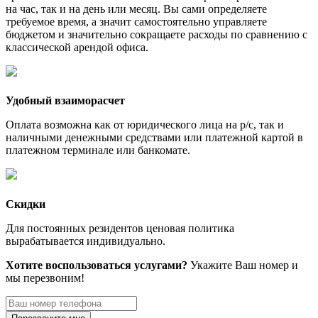
на час, так и на день или месяц. Вы сами определяете
требуемое время, а значит самостоятельно управляете
бюджетом и значительно сокращаете расходы по сравнению с
классической арендой офиса.
Удобный взаиморасчет
Оплата возможна как от юридического лица на р/с, так и
наличными денежными средствами или платежной картой в
платежном терминале или банкомате.
Скидки
Для постоянных резидентов ценовая политика
вырабатывается индивидуально.
Хотите воспользоваться услугами?
Укажите Ваш номер и
мы перезвоним!