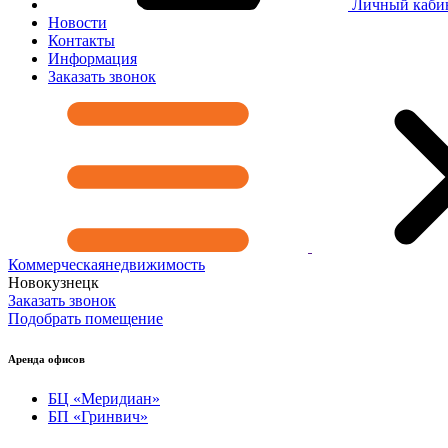
Личный каби
Новости
Контакты
Информация
Заказать звонок
Коммерческая
недвижимость
Новокузнецк
Заказать звонок
Подобрать помещение
Аренда офисов
БЦ «Меридиан»
БП «Гринвич»