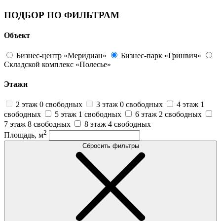
ПОДБОР ПО ФИЛЬТРАМ
Объект
Бизнес-центр «Меридиан»
Бизнес-парк «Гринвич»
Складской комплекс «Полесье»
Этажи
2 этаж
0 свободных
3 этаж
0 свободных
4 этаж
1
свободных
5 этаж
1 свободных
6 этаж
2 свободных
7 этаж
8 свободных
8 этаж
4 свободных
2
Площадь, м
Сбросить фильтры