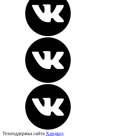
Техподдержка сайта
Хардкод