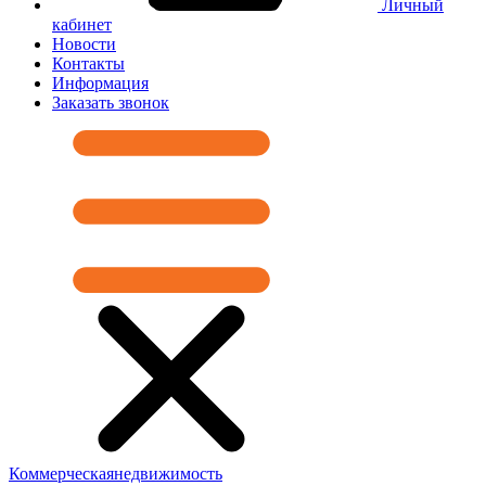
Личный
кабинет
Новости
Контакты
Информация
Заказать звонок
Коммерческая
недвижимость