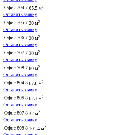
2
Офис 704
7
65.5 м
Оставить заявку
2
Офис 705
7
30 м
Оставить заявку
2
Офис 706
7
30 м
Оставить заявку
2
Офис 707
7
30 м
Оставить заявку
2
Офис 708
7
80 м
Оставить заявку
2
Офис 804
8
67.6 м
Оставить заявку
2
Офис 805
8
62.1 м
Оставить заявку
2
Офис 807
8
32 м
Оставить заявку
2
Офис 808
8
101.4 м
Оставить заявку