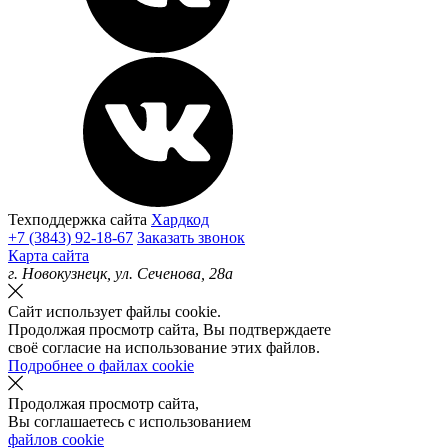
Техподдержка сайта
Хардкод
+7 (3843) 92-18-67
Заказать звонок
Карта сайта
г.
Новокузнецк
, ул.
Сеченова, 28а
Сайт использует файлы cookie.
Продолжая просмотр сайта, Вы подтверждаете
своё согласие на использование этих файлов.
Подробнее о файлах cookie
Продолжая просмотр сайта,
Вы соглашаетесь с использованием
файлов cookie