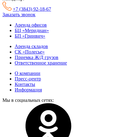
+7 (3843) 92-18-67
Заказать звонок
Аренда офисов
БЦ «Меридиан»
БП «Гринвич»
Аренда складов
СК «Полесье»
Приемка Ж/Д грузов
Ответственное хранение
О компании
Пресс-центр
Контакты
Информация
Мы в социальных сетях: