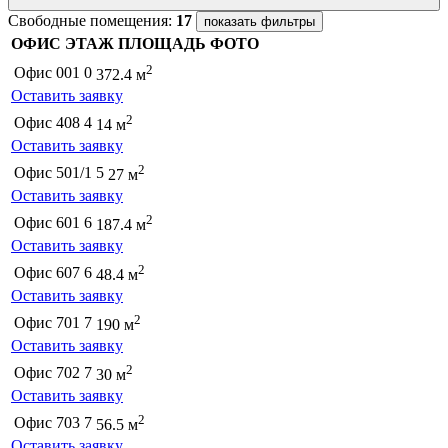
Свободные помещения:
17
показать фильтры
ОФИС
ЭТАЖ
ПЛОЩАДЬ
ФОТО
2
Офис 001
0
372.4 м
Оставить заявку
2
Офис 408
4
14 м
Оставить заявку
2
Офис 501/1
5
27 м
Оставить заявку
2
Офис 601
6
187.4 м
Оставить заявку
2
Офис 607
6
48.4 м
Оставить заявку
2
Офис 701
7
190 м
Оставить заявку
2
Офис 702
7
30 м
Оставить заявку
2
Офис 703
7
56.5 м
Оставить заявку