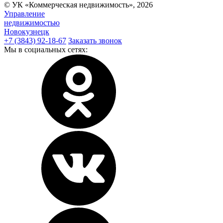
© УК «Коммерческая недвижимость»,
2026
Управление
недвижимостью
Новокузнецк
+7 (3843) 92-18-67
Заказать звонок
Мы в социальных сетях: