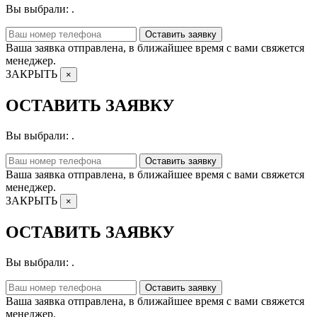
Вы выбрали:
.
Оставить заявку
Ваша заявка отправлена, в ближайшее время с вами свяжется
менеджер.
ЗАКРЫТЬ
×
ОСТАВИТЬ ЗАЯВКУ
Вы выбрали:
.
Оставить заявку
Ваша заявка отправлена, в ближайшее время с вами свяжется
менеджер.
ЗАКРЫТЬ
×
ОСТАВИТЬ ЗАЯВКУ
Вы выбрали:
.
Оставить заявку
Ваша заявка отправлена, в ближайшее время с вами свяжется
менеджер.