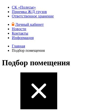
СК «Полесье»
Приемка Ж/Д грузов
Ответственное хранение
Личный кабинет
Новости
Контакты
Информация
Главная
Подбор помещения
Подбор помещения