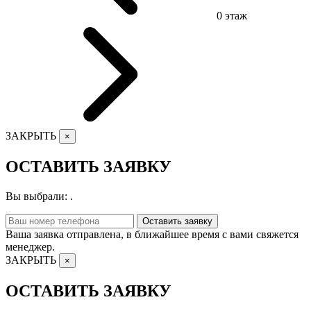
0
этаж
ЗАКРЫТЬ
×
ОСТАВИТЬ ЗАЯВКУ
Вы выбрали:
.
Оставить заявку
Ваша заявка отправлена, в ближайшее время с вами свяжется
менеджер.
ЗАКРЫТЬ
×
ОСТАВИТЬ ЗАЯВКУ