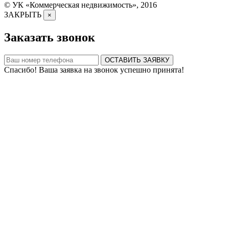
© УК «Коммерческая недвижимость», 2016
ЗАКРЫТЬ
×
Заказать звонок
ОСТАВИТЬ ЗАЯВКУ
Спасибо! Ваша заявка на звонок успешно принята!