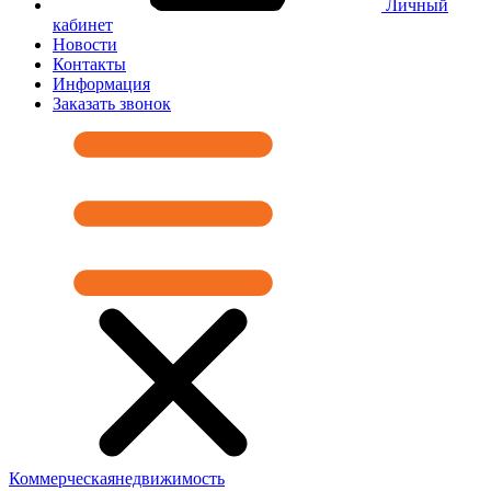
Личный
кабинет
Новости
Контакты
Информация
Заказать звонок
Коммерческая
недвижимость