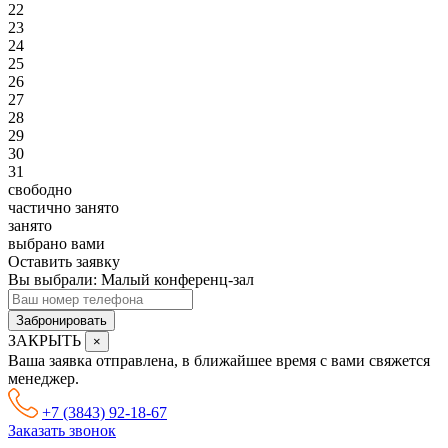
22
23
24
25
26
27
28
29
30
31
свободно
частично занято
занято
выбрано вами
Оставить заявку
Вы выбрали:
Малый конференц-зал
Забронировать
ЗАКРЫТЬ
×
Ваша заявка отправлена, в ближайшее время с вами свяжется
менеджер.
+7 (3843) 92-18-67
Заказать звонок