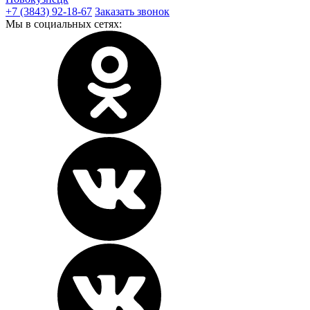
+7 (3843) 92-18-67
Заказать звонок
Мы в социальных сетях: