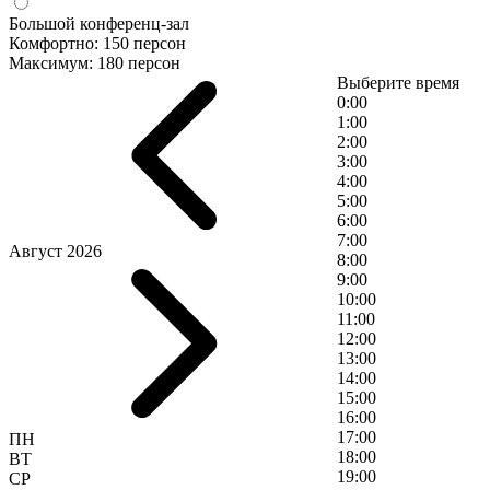
Большой конференц-зал
Комфортно: 150 персон
Максимум: 180 персон
Выберите время
0:00
1:00
2:00
3:00
4:00
5:00
6:00
7:00
Август 2026
8:00
9:00
10:00
11:00
12:00
13:00
14:00
15:00
16:00
17:00
ПН
18:00
ВТ
19:00
СР