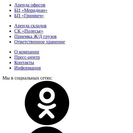
Аренда офисов
БЦ «Меридиан»
БП «Гринвич»
Аренда складов
СК «Полесье»
Приемка Ж/Д грузов
Ответственное хранение
О компании
Пресс-центр
Контакты
Информация
Мы в социальных сетях: