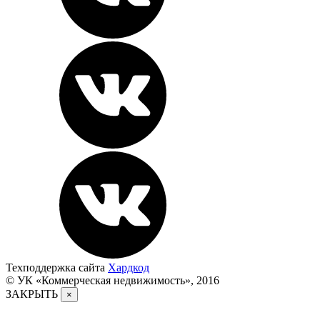
Техподдержка сайта
Хардкод
© УК «Коммерческая недвижимость», 2016
ЗАКРЫТЬ
×