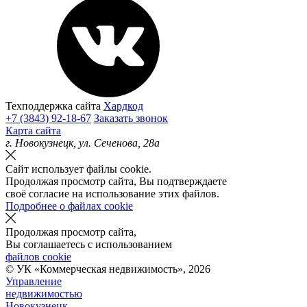
Техподдержка сайта
Хардкод
+7 (3843) 92-18-67
Заказать звонок
Карта сайта
г.
Новокузнецк
, ул.
Сеченова, 28а
Сайт использует файлы cookie.
Продолжая просмотр сайта, Вы подтверждаете
своё согласие на использование этих файлов.
Подробнее о файлах cookie
Продолжая просмотр сайта,
Вы соглашаетесь с использованием
файлов cookie
© УК «Коммерческая недвижимость»,
2026
Управление
недвижимостью
Новокузнецк