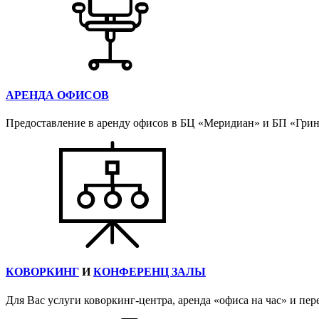
АРЕНДА ОФИСОВ
Предоставление в аренду офисов в БЦ «Меридиан» и БП «Гри
КОВОРКИНГ
И
КОНФЕРЕНЦ ЗАЛЫ
Для Вас услуги коворкинг-центра, аренда «офиса на час» и пер