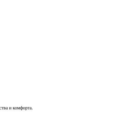
тва и комфорта.