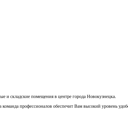
е и складские помещения в центре города Новокузнецка.
 команда профессионалов обеспечит Вам высокий уровень удобс