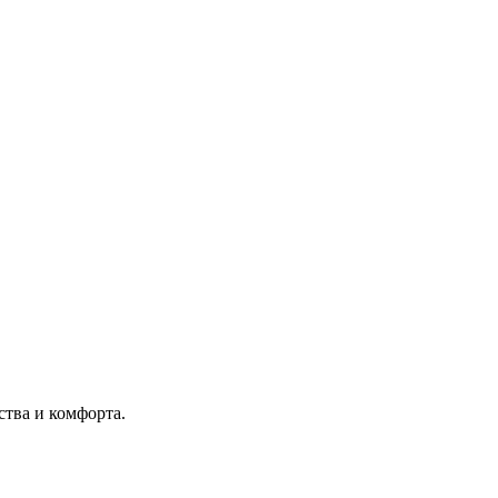
тва и комфорта.