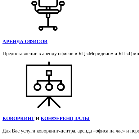
АРЕНДА ОФИСОВ
Предоставление в аренду офисов в БЦ «Меридиан» и БП «Гри
КОВОРКИНГ
И
КОНФЕРЕНЦ ЗАЛЫ
Для Вас услуги коворкинг-центра, аренда «офиса на час» и пер