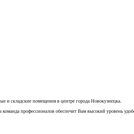
е и складские помещения в центре города Новокузнецка.
 команда профессионалов обеспечит Вам высокий уровень удобс