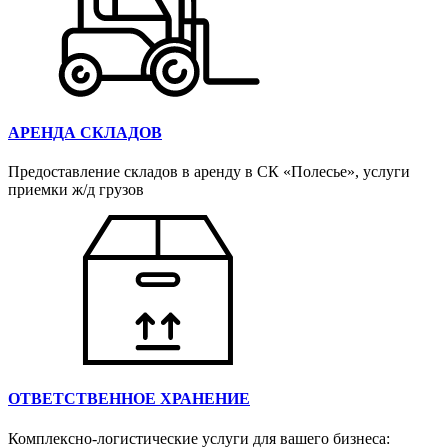
АРЕНДА СКЛАДОВ
Предоставление складов в аренду в СК «Полесье», услуги
приемки ж/д грузов
ОТВЕТСТВЕННОЕ ХРАНЕНИЕ
Комплексно-логистические услуги для вашего бизнеса: