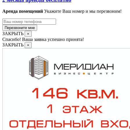
Аренда помещений
Укажите Ваш номер и мы перезвоним!
Перезвоните мне
ЗАКРЫТЬ
×
Спасибо! Ваша заявка успешно принята!
ЗАКРЫТЬ
×