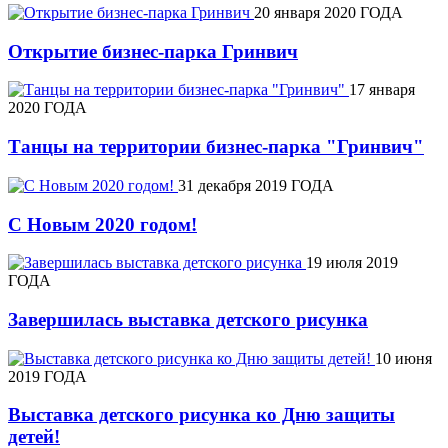
20 января 2020 ГОДА
Открытие бизнес-парка Гринвич
17 января
2020 ГОДА
Танцы на территории бизнес-парка "Гринвич"
31 декабря 2019 ГОДА
С Новым 2020 годом!
19 июля 2019
ГОДА
Завершилась выставка детского рисунка
10 июня
2019 ГОДА
Выставка детского рисунка ко Дню защиты
детей!