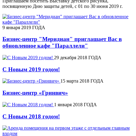
Приглашаем посетить Выставку детского рисунка,
посвященную Дню защиты детей, с 01 по 30 июня 2019 г.
9 января 2019 ГОДА
Бизнес-центр "Меридиан" приглашает Вас в
обновленное кафе "Параллели"
29 декабря 2018 ГОДА
С Новым 2019 годом!
15 марта 2018 ГОДА
Бизнес-центр «Гринвич»
1 января 2018 ГОДА
С Новым 2018 годом!