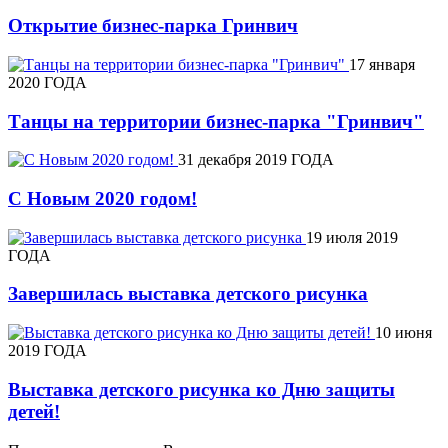
Открытие бизнес-парка Гринвич
17 января
2020 ГОДА
Танцы на территории бизнес-парка "Гринвич"
31 декабря 2019 ГОДА
С Новым 2020 годом!
19 июля 2019
ГОДА
Завершилась выставка детского рисунка
10 июня
2019 ГОДА
Выставка детского рисунка ко Дню защиты
детей!