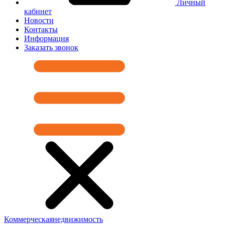
Личный
кабинет
Новости
Контакты
Информация
Заказать звонок
Коммерческая
недвижимость