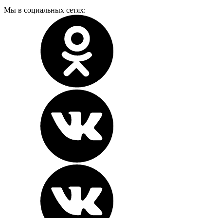
Мы в социальных сетях: