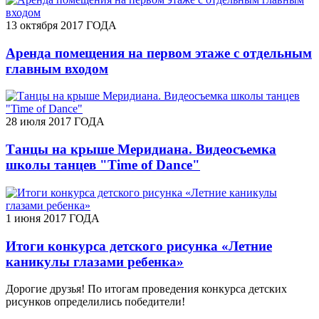
13 октября 2017 ГОДА
Аренда помещения на первом этаже с отдельным
главным входом
28 июля 2017 ГОДА
Танцы на крыше Меридиана. Видеосъемка
школы танцев "Time of Dance"
1 июня 2017 ГОДА
Итоги конкурса детского рисунка «Летние
каникулы глазами ребенка»
Дорогие друзья! По итогам проведения конкурса детских
рисунков определились победители!