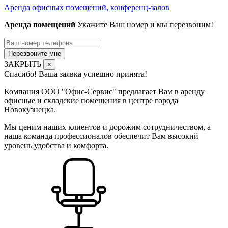
Аренда офисных помещений, конференц-залов
Аренда помещений
Укажите Ваш номер и мы перезвоним!
Перезвоните мне
ЗАКРЫТЬ
×
Спасибо! Ваша заявка успешно принята!
Компания ООО "Офис-Сервис" предлагает Вам в аренду
офисные и складские помещения в центре города
Новокузнецка.
Мы ценим наших клиентов и дорожим сотрудничеством, а
наша команда профессионалов обеспечит Вам высокий
уровень удобства и комфорта.