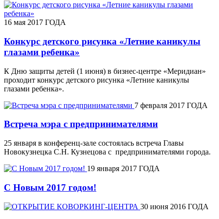
16 мая 2017 ГОДА
Конкурс детского рисунка «Летние каникулы
глазами ребенка»
К Дню защиты детей (1 июня) в бизнес-центре «Меридиан»
проходит конкурс детского рисунка «Летние каникулы
глазами ребенка».
7 февраля 2017 ГОДА
Встреча мэра с предпринимателями
25 января в конференц-зале состоялась встреча Главы
Новокузнецка С.Н. Кузнецова с предпринимателями города.
19 января 2017 ГОДА
С Новым 2017 годом!
30 июня 2016 ГОДА