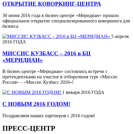
ОТКРЫТИЕ КОВОРКИНГ-ЦЕНТРА
30 июня 2016 года в бизнес-центре «Меридиан» прошло
официальное открытие специализированного коворкинга для
бизнеса
5 апреля
2016 ГОДА
МИССИС КУЗБАСС – 2016 в БЦ
«МЕРИДИАН»
В бизнес-центре «Меридиан» состоялись встречи с
претендентками на участие в отборочном туре «Миссис
Россия» – «Миссис Кузбасс 2016»!
1 января 2016 ГОДА
С НОВЫМ 2016 ГОДОМ!
Поздравляем наших партнеров с 2016 годом!
ПРЕСС-ЦЕНТР