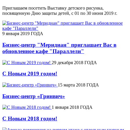
Приглашаем посетить Выставку детского рисунка,
посвященную Дню защиты детей, с 01 по 30 июня 2019 г.
9 января 2019 ГОДА
Бизнес-центр "Меридиан" приглашает Вас в
обновленное кафе "Параллели"
29 декабря 2018 ГОДА
С Новым 2019 годом!
15 марта 2018 ГОДА
Бизнес-центр «Гринвич»
1 января 2018 ГОДА
С Новым 2018 годом!