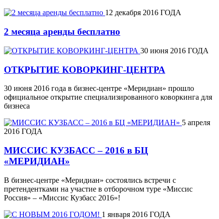
12 декабря 2016 ГОДА
2 месяца аренды бесплатно
30 июня 2016 ГОДА
ОТКРЫТИЕ КОВОРКИНГ-ЦЕНТРА
30 июня 2016 года в бизнес-центре «Меридиан» прошло
официальное открытие специализированного коворкинга для
бизнеса
5 апреля
2016 ГОДА
МИССИС КУЗБАСС – 2016 в БЦ
«МЕРИДИАН»
В бизнес-центре «Меридиан» состоялись встречи с
претендентками на участие в отборочном туре «Миссис
Россия» – «Миссис Кузбасс 2016»!
1 января 2016 ГОДА