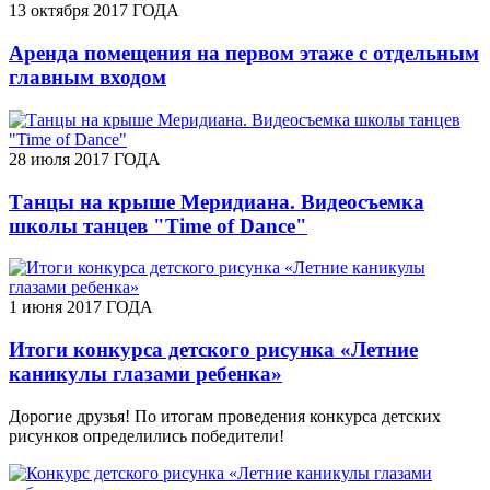
13 октября 2017 ГОДА
Аренда помещения на первом этаже с отдельным
главным входом
28 июля 2017 ГОДА
Танцы на крыше Меридиана. Видеосъемка
школы танцев "Time of Dance"
1 июня 2017 ГОДА
Итоги конкурса детского рисунка «Летние
каникулы глазами ребенка»
Дорогие друзья! По итогам проведения конкурса детских
рисунков определились победители!