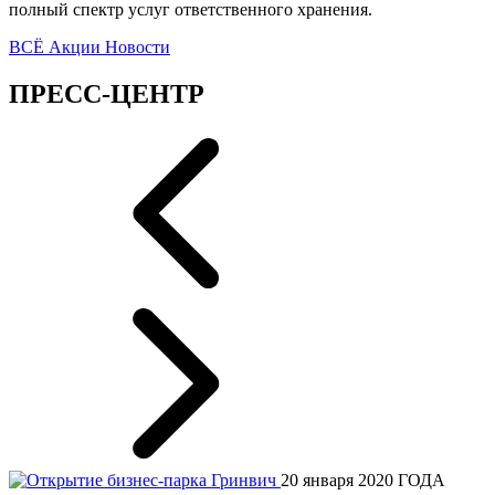
полный спектр услуг ответственного хранения.
ВСЁ
Акции
Новости
ПРЕСС-ЦЕНТР
20 января 2020 ГОДА