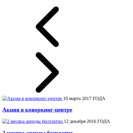
10 марта 2017 ГОДА
Акция в коворкинг-центре
12 декабря 2016 ГОДА
2 месяца аренды бесплатно