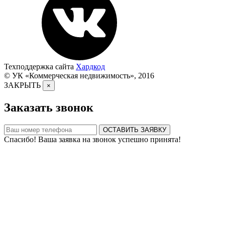
Техподдержка сайта
Хардкод
© УК «Коммерческая недвижимость», 2016
ЗАКРЫТЬ
×
Заказать звонок
ОСТАВИТЬ ЗАЯВКУ
Спасибо! Ваша заявка на звонок успешно принята!