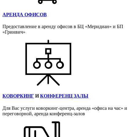
АРЕНДА ОФИСОВ
Предоставление в аренду офисов в БЦ «Меридиан» и БП
«Гринвич»
КОВОРКИНГ
И
КОНФЕРЕНЦ ЗАЛЫ
Для Вас услуги коворкинг-центра, аренда «офиса на час» и
переговорной, аренда конференц-залов