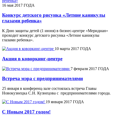
16 мая 2017 ГОДА
Конкурс детского рисунка «Летние каникулы
глазами ребенка»
К Дню защиты детей (1 июня) в бизнес-центре «Меридиан»
проходит конкурс детского рисунка «Летние каникулы
глазами ребенка».
10 марта 2017 ГОДА
Акция в коворкинг-центре
7 февраля 2017 ГОДА
Встреча мэра с предпринимателями
25 января в конференц-зале состоялась встреча Главы
Новокузнецка С.Н. Кузнецова с предпринимателями города.
19 января 2017 ГОДА
С Новым 2017 годом!