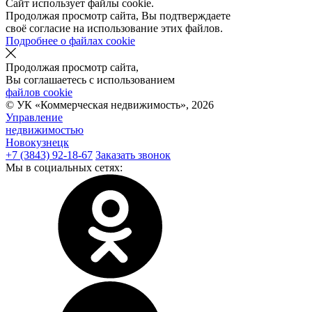
Сайт использует файлы cookie.
Продолжая просмотр сайта, Вы подтверждаете
своё согласие на использование этих файлов.
Подробнее о файлах cookie
Продолжая просмотр сайта,
Вы соглашаетесь с использованием
файлов cookie
© УК «Коммерческая недвижимость»,
2026
Управление
недвижимостью
Новокузнецк
+7 (3843) 92-18-67
Заказать звонок
Мы в социальных сетях: