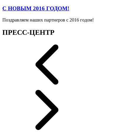
С НОВЫМ 2016 ГОДОМ!
Поздравляем наших партнеров с 2016 годом!
ПРЕСС-ЦЕНТР