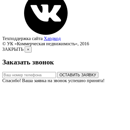
Техподдержка сайта
Хардкод
© УК «Коммерческая недвижимость», 2016
ЗАКРЫТЬ
×
Заказать звонок
ОСТАВИТЬ ЗАЯВКУ
Спасибо! Ваша заявка на звонок успешно принята!