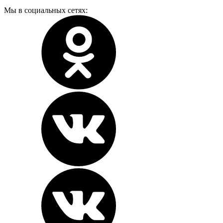
Мы в социальных сетях: