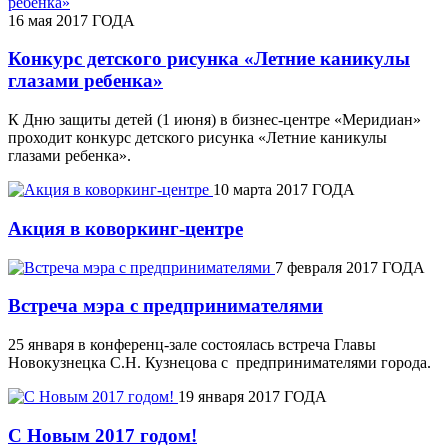
16 мая 2017 ГОДА
Конкурс детского рисунка «Летние каникулы
глазами ребенка»
К Дню защиты детей (1 июня) в бизнес-центре «Меридиан»
проходит конкурс детского рисунка «Летние каникулы
глазами ребенка».
10 марта 2017 ГОДА
Акция в коворкинг-центре
7 февраля 2017 ГОДА
Встреча мэра с предпринимателями
25 января в конференц-зале состоялась встреча Главы
Новокузнецка С.Н. Кузнецова с предпринимателями города.
19 января 2017 ГОДА
С Новым 2017 годом!