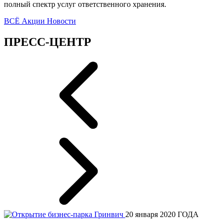
полный спектр услуг ответственного хранения.
ВСЁ
Акции
Новости
ПРЕСС-ЦЕНТР
20 января 2020 ГОДА