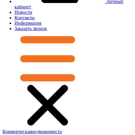
Личный
кабинет
Новости
Контакты
Информация
Заказать звонок
Коммерческая
недвижимость