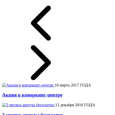
10 марта 2017 ГОДА
Акция в коворкинг-центре
12 декабря 2016 ГОДА
2 месяца аренды бесплатно