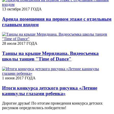
13 октября 2017 ГОДА
Аренда помещения на первом этаже с отдельным
главным входом
28 июля 2017 ГОДА
Танцы на крыше Меридиана. Видеосъемка
школы танцев "Time of Dance"
1 июня 2017 ГОДА
Итоги конкурса детского рисунка «Летние
каникулы глазами ребенка»
Дорогие друзья! По итогам проведения конкурса детских
рисунков определились победители!