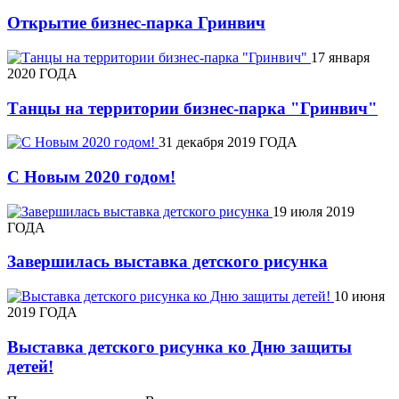
Открытие бизнес-парка Гринвич
17 января
2020 ГОДА
Танцы на территории бизнес-парка "Гринвич"
31 декабря 2019 ГОДА
С Новым 2020 годом!
19 июля 2019
ГОДА
Завершилась выставка детского рисунка
10 июня
2019 ГОДА
Выставка детского рисунка ко Дню защиты
детей!