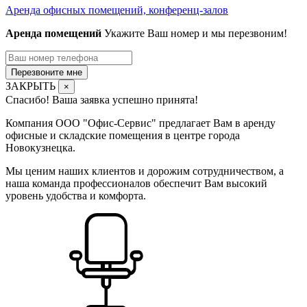
Аренда офисных помещений, конференц-залов
Аренда помещений
Укажите Ваш номер и мы перезвоним!
Перезвоните мне
ЗАКРЫТЬ
×
Спасибо! Ваша заявка успешно принята!
Компания ООО "Офис-Сервис" предлагает Вам в аренду
офисные и складские помещения в центре города
Новокузнецка.
Мы ценим наших клиентов и дорожим сотрудничеством, а
наша команда профессионалов обеспечит Вам высокий
уровень удобства и комфорта.