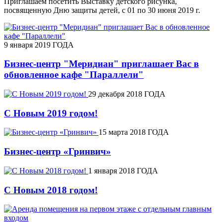
Приглашаем посетить Выставку детского рисунка,
посвященную Дню защиты детей, с 01 по 30 июня 2019 г.
9 января 2019 ГОДА
Бизнес-центр "Меридиан" приглашает Вас в
обновленное кафе "Параллели"
29 декабря 2018 ГОДА
С Новым 2019 годом!
15 марта 2018 ГОДА
Бизнес-центр «Гринвич»
1 января 2018 ГОДА
С Новым 2018 годом!