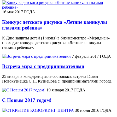
16 мая 2017 ГОДА
Конкурс детского рисунка «Летние каникулы
глазами ребенка»
К Дню защиты детей (1 июня) в бизнес-центре «Меридиан»
проходит конкурс детского рисунка «Летние каникулы
глазами ребенка».
7 февраля 2017 ГОДА
Встреча мэра с предпринимателями
25 января в конференц-зале состоялась встреча Главы
Новокузнецка С.Н. Кузнецова с предпринимателями города.
19 января 2017 ГОДА
С Новым 2017 годом!
30 июня 2016 ГОДА