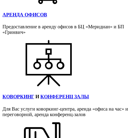
АРЕНДА ОФИСОВ
Предоставление в аренду офисов в БЦ «Меридиан» и БП
«Гринвич»
КОВОРКИНГ
И
КОНФЕРЕНЦ ЗАЛЫ
Для Вас услуги коворкинг-центра, аренда «офиса на час» и
переговорной, аренда конференц-залов