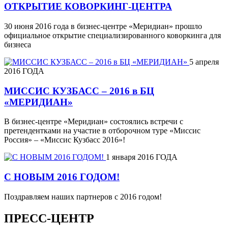
ОТКРЫТИЕ КОВОРКИНГ-ЦЕНТРА
30 июня 2016 года в бизнес-центре «Меридиан» прошло
официальное открытие специализированного коворкинга для
бизнеса
5 апреля
2016 ГОДА
МИССИС КУЗБАСС – 2016 в БЦ
«МЕРИДИАН»
В бизнес-центре «Меридиан» состоялись встречи с
претендентками на участие в отборочном туре «Миссис
Россия» – «Миссис Кузбасс 2016»!
1 января 2016 ГОДА
С НОВЫМ 2016 ГОДОМ!
Поздравляем наших партнеров с 2016 годом!
ПРЕСС-ЦЕНТР