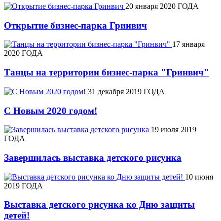
20 января 2020 ГОДА
Открытие бизнес-парка Гринвич
17 января
2020 ГОДА
Танцы на территории бизнес-парка "Гринвич"
31 декабря 2019 ГОДА
С Новым 2020 годом!
19 июля 2019
ГОДА
Завершилась выставка детского рисунка
10 июня
2019 ГОДА
Выставка детского рисунка ко Дню защиты
детей!