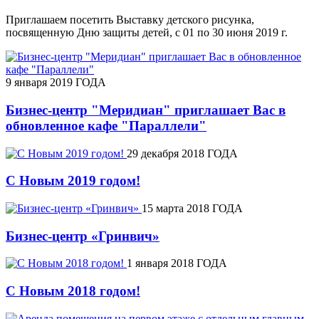
Приглашаем посетить Выставку детского рисунка,
посвященную Дню защиты детей, с 01 по 30 июня 2019 г.
9 января 2019 ГОДА
Бизнес-центр "Меридиан" приглашает Вас в
обновленное кафе "Параллели"
29 декабря 2018 ГОДА
С Новым 2019 годом!
15 марта 2018 ГОДА
Бизнес-центр «Гринвич»
1 января 2018 ГОДА
С Новым 2018 годом!