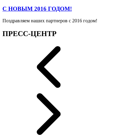
С НОВЫМ 2016 ГОДОМ!
Поздравляем наших партнеров с 2016 годом!
ПРЕСС-ЦЕНТР