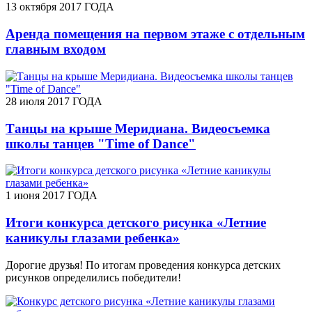
13 октября 2017 ГОДА
Аренда помещения на первом этаже с отдельным
главным входом
28 июля 2017 ГОДА
Танцы на крыше Меридиана. Видеосъемка
школы танцев "Time of Dance"
1 июня 2017 ГОДА
Итоги конкурса детского рисунка «Летние
каникулы глазами ребенка»
Дорогие друзья! По итогам проведения конкурса детских
рисунков определились победители!