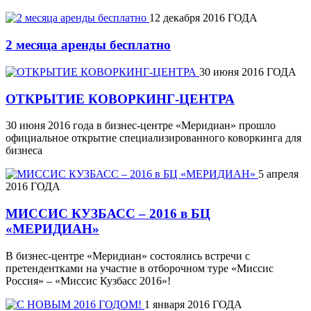
12 декабря 2016 ГОДА
2 месяца аренды бесплатно
30 июня 2016 ГОДА
ОТКРЫТИЕ КОВОРКИНГ-ЦЕНТРА
30 июня 2016 года в бизнес-центре «Меридиан» прошло
официальное открытие специализированного коворкинга для
бизнеса
5 апреля
2016 ГОДА
МИССИС КУЗБАСС – 2016 в БЦ
«МЕРИДИАН»
В бизнес-центре «Меридиан» состоялись встречи с
претендентками на участие в отборочном туре «Миссис
Россия» – «Миссис Кузбасс 2016»!
1 января 2016 ГОДА