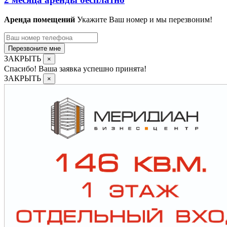
Аренда помещений
Укажите Ваш номер и мы перезвоним!
Перезвоните мне
ЗАКРЫТЬ
×
Спасибо! Ваша заявка успешно принята!
ЗАКРЫТЬ
×