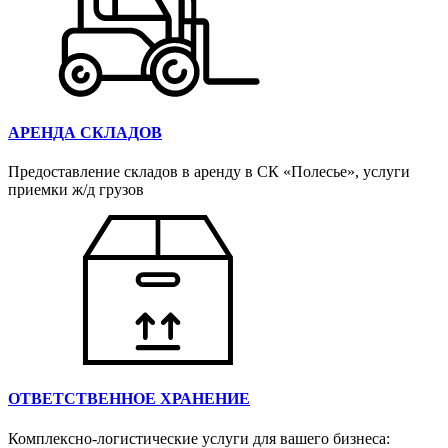
АРЕНДА СКЛАДОВ
Предоставление складов в аренду в СК «Полесье», услуги
приемки ж/д грузов
ОТВЕТСТВЕННОЕ ХРАНЕНИЕ
Комплексно-логистические услуги для вашего бизнеса: