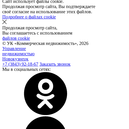
Сайт использует файлы cookie.
Продолжая просмотр сайта, Вы подтверждаете
своё согласие на использование этих файлов.
Подробнее о файлах cookie
Продолжая просмотр сайта,
Вы соглашаетесь с использованием
файлов cookie
© УК «Коммерческая недвижимость»,
2026
Управление
недвижимостью
Новокузнецк
+7 (3843) 92-18-67
Заказать звонок
Мы в социальных сетях: