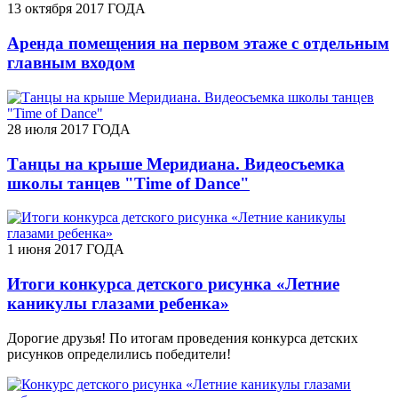
13 октября 2017 ГОДА
Аренда помещения на первом этаже с отдельным
главным входом
28 июля 2017 ГОДА
Танцы на крыше Меридиана. Видеосъемка
школы танцев "Time of Dance"
1 июня 2017 ГОДА
Итоги конкурса детского рисунка «Летние
каникулы глазами ребенка»
Дорогие друзья! По итогам проведения конкурса детских
рисунков определились победители!