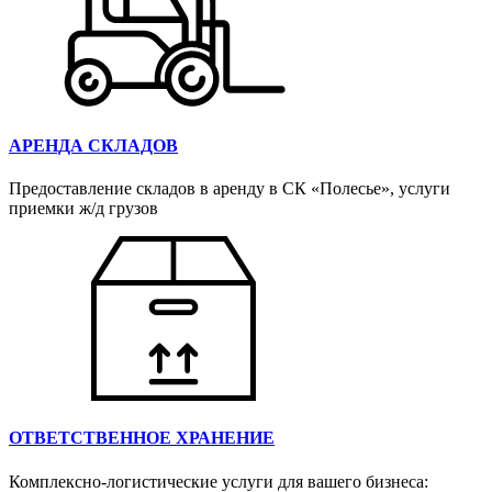
АРЕНДА СКЛАДОВ
Предоставление складов в аренду в СК «Полесье», услуги
приемки ж/д грузов
ОТВЕТСТВЕННОЕ ХРАНЕНИЕ
Комплексно-логистические услуги для вашего бизнеса: