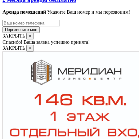
Аренда помещений
Укажите Ваш номер и мы перезвоним!
Перезвоните мне
ЗАКРЫТЬ
×
Спасибо! Ваша заявка успешно принята!
ЗАКРЫТЬ
×