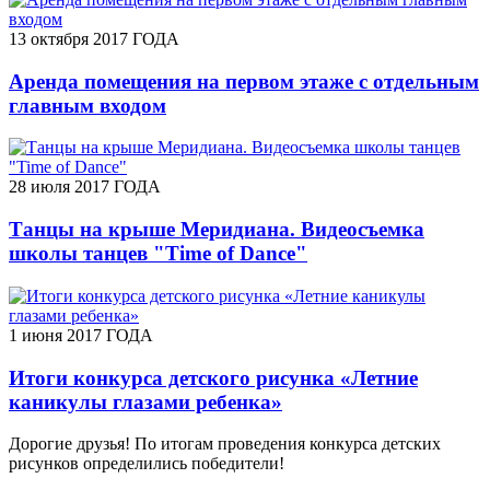
13 октября 2017 ГОДА
Аренда помещения на первом этаже с отдельным
главным входом
28 июля 2017 ГОДА
Танцы на крыше Меридиана. Видеосъемка
школы танцев "Time of Dance"
1 июня 2017 ГОДА
Итоги конкурса детского рисунка «Летние
каникулы глазами ребенка»
Дорогие друзья! По итогам проведения конкурса детских
рисунков определились победители!