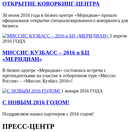
ОТКРЫТИЕ КОВОРКИНГ-ЦЕНТРА
30 июня 2016 года в бизнес-центре «Меридиан» прошло
официальное открытие специализированного коворкинга для
бизнеса
5 апреля
2016 ГОДА
МИССИС КУЗБАСС – 2016 в БЦ
«МЕРИДИАН»
В бизнес-центре «Меридиан» состоялись встречи с
претендентками на участие в отборочном туре «Миссис
Россия» – «Миссис Кузбасс 2016»!
1 января 2016 ГОДА
С НОВЫМ 2016 ГОДОМ!
Поздравляем наших партнеров с 2016 годом!
ПРЕСС-ЦЕНТР