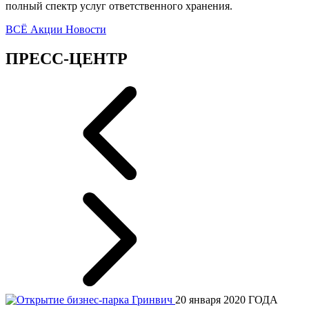
полный спектр услуг ответственного хранения.
ВСЁ
Акции
Новости
ПРЕСС-ЦЕНТР
20 января 2020 ГОДА