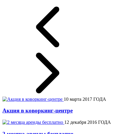
10 марта 2017 ГОДА
Акция в коворкинг-центре
12 декабря 2016 ГОДА
2 месяца аренды бесплатно