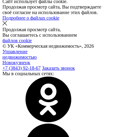
Сайт использует файлы cookie.
Продолжая просмотр сайта, Вы подтверждаете
своё согласие на использование этих файлов.
Подробнее о файлах cookie
Продолжая просмотр сайта,
Вы соглашаетесь с использованием
файлов cookie
© УК «Коммерческая недвижимость»,
2026
Управление
недвижимостью
Новокузнецк
+7 (3843) 92-18-67
Заказать звонок
Мы в социальных сетях: