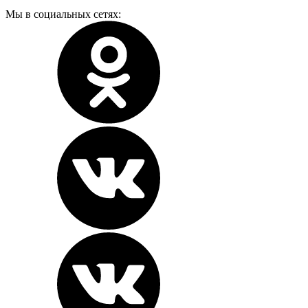
Мы в социальных сетях: