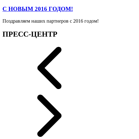
С НОВЫМ 2016 ГОДОМ!
Поздравляем наших партнеров с 2016 годом!
ПРЕСС-ЦЕНТР