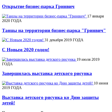
Открытие бизнес-парка Гринвич
17 января
2020 ГОДА
Танцы на территории бизнес-парка "Гринвич"
31 декабря 2019 ГОДА
С Новым 2020 годом!
19 июля 2019
ГОДА
Завершилась выставка детского рисунка
10 июня
2019 ГОДА
Выставка детского рисунка ко Дню защиты
детей!