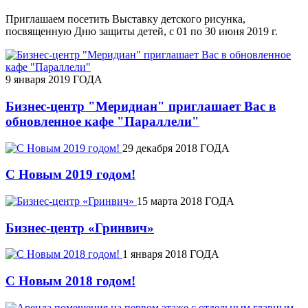
Приглашаем посетить Выставку детского рисунка,
посвященную Дню защиты детей, с 01 по 30 июня 2019 г.
9 января 2019 ГОДА
Бизнес-центр "Меридиан" приглашает Вас в
обновленное кафе "Параллели"
29 декабря 2018 ГОДА
С Новым 2019 годом!
15 марта 2018 ГОДА
Бизнес-центр «Гринвич»
1 января 2018 ГОДА
С Новым 2018 годом!