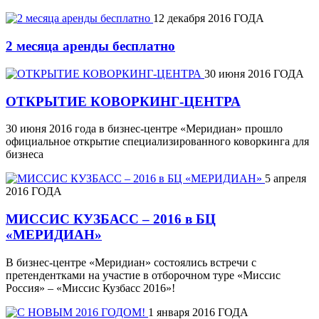
12 декабря 2016 ГОДА
2 месяца аренды бесплатно
30 июня 2016 ГОДА
ОТКРЫТИЕ КОВОРКИНГ-ЦЕНТРА
30 июня 2016 года в бизнес-центре «Меридиан» прошло
официальное открытие специализированного коворкинга для
бизнеса
5 апреля
2016 ГОДА
МИССИС КУЗБАСС – 2016 в БЦ
«МЕРИДИАН»
В бизнес-центре «Меридиан» состоялись встречи с
претендентками на участие в отборочном туре «Миссис
Россия» – «Миссис Кузбасс 2016»!
1 января 2016 ГОДА