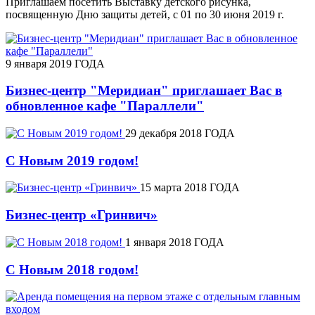
Приглашаем посетить Выставку детского рисунка,
посвященную Дню защиты детей, с 01 по 30 июня 2019 г.
9 января 2019 ГОДА
Бизнес-центр "Меридиан" приглашает Вас в
обновленное кафе "Параллели"
29 декабря 2018 ГОДА
С Новым 2019 годом!
15 марта 2018 ГОДА
Бизнес-центр «Гринвич»
1 января 2018 ГОДА
С Новым 2018 годом!