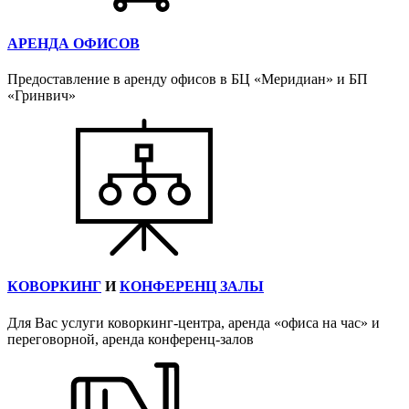
АРЕНДА ОФИСОВ
Предоставление в аренду офисов в БЦ «Меридиан» и БП
«Гринвич»
КОВОРКИНГ
И
КОНФЕРЕНЦ ЗАЛЫ
Для Вас услуги коворкинг-центра, аренда «офиса на час» и
переговорной, аренда конференц-залов