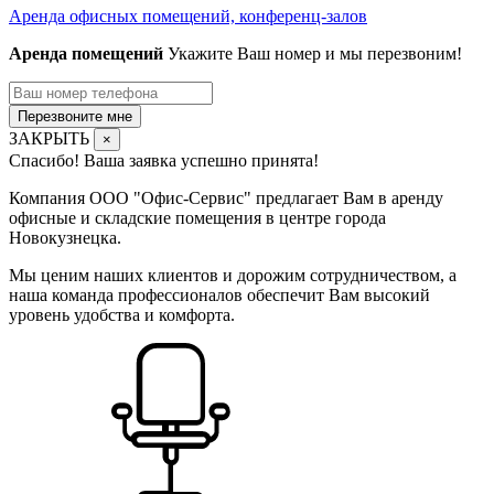
Аренда офисных помещений, конференц-залов
Аренда помещений
Укажите Ваш номер и мы перезвоним!
Перезвоните мне
ЗАКРЫТЬ
×
Спасибо! Ваша заявка успешно принята!
Компания ООО "Офис-Сервис" предлагает Вам в аренду
офисные и складские помещения в центре города
Новокузнецка.
Мы ценим наших клиентов и дорожим сотрудничеством, а
наша команда профессионалов обеспечит Вам высокий
уровень удобства и комфорта.