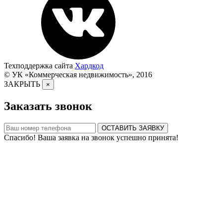
Техподдержка сайта
Хардкод
© УК «Коммерческая недвижимость», 2016
ЗАКРЫТЬ
×
Заказать звонок
ОСТАВИТЬ ЗАЯВКУ
Спасибо! Ваша заявка на звонок успешно принята!