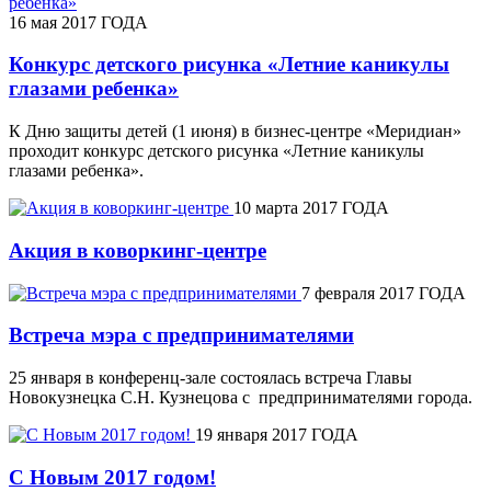
16 мая 2017 ГОДА
Конкурс детского рисунка «Летние каникулы
глазами ребенка»
К Дню защиты детей (1 июня) в бизнес-центре «Меридиан»
проходит конкурс детского рисунка «Летние каникулы
глазами ребенка».
10 марта 2017 ГОДА
Акция в коворкинг-центре
7 февраля 2017 ГОДА
Встреча мэра с предпринимателями
25 января в конференц-зале состоялась встреча Главы
Новокузнецка С.Н. Кузнецова с предпринимателями города.
19 января 2017 ГОДА
С Новым 2017 годом!