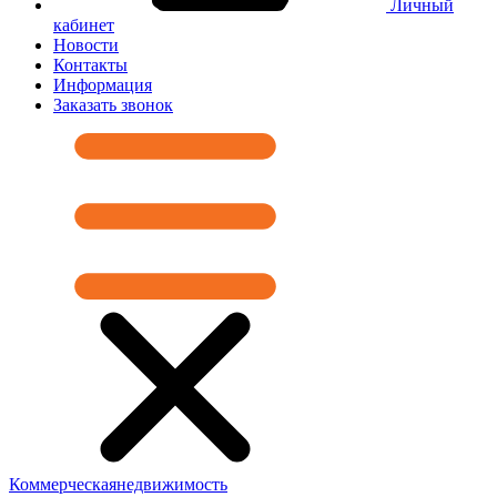
Личный
кабинет
Новости
Контакты
Информация
Заказать звонок
Коммерческая
недвижимость