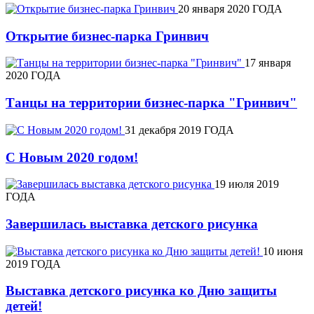
20 января 2020 ГОДА
Открытие бизнес-парка Гринвич
17 января
2020 ГОДА
Танцы на территории бизнес-парка "Гринвич"
31 декабря 2019 ГОДА
С Новым 2020 годом!
19 июля 2019
ГОДА
Завершилась выставка детского рисунка
10 июня
2019 ГОДА
Выставка детского рисунка ко Дню защиты
детей!