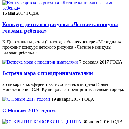
16 мая 2017 ГОДА
Конкурс детского рисунка «Летние каникулы
глазами ребенка»
К Дню защиты детей (1 июня) в бизнес-центре «Меридиан»
проходит конкурс детского рисунка «Летние каникулы
глазами ребенка».
7 февраля 2017 ГОДА
Встреча мэра с предпринимателями
25 января в конференц-зале состоялась встреча Главы
Новокузнецка С.Н. Кузнецова с предпринимателями города.
19 января 2017 ГОДА
С Новым 2017 годом!
30 июня 2016 ГОДА